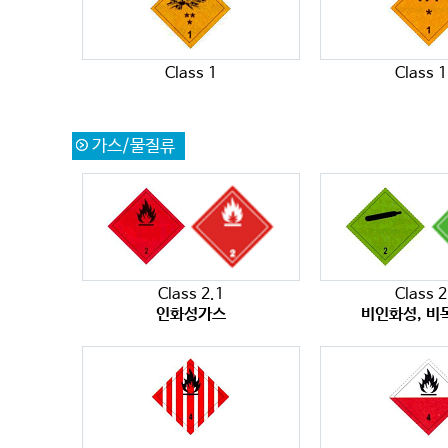
Class 1
Class 1
가스/물질류
Class 2.1
Class 2
인화성가스
비인화성, 비