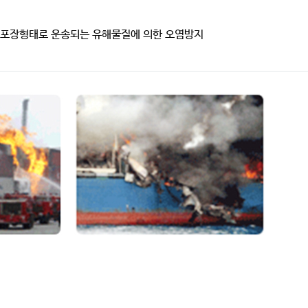
서 포장형태로 운송되는 유해물질에 의한 오염방지