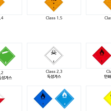
.4
Class 1.5
Cla
Class 2.3
Cl
.2
독성가스
인
독성가스