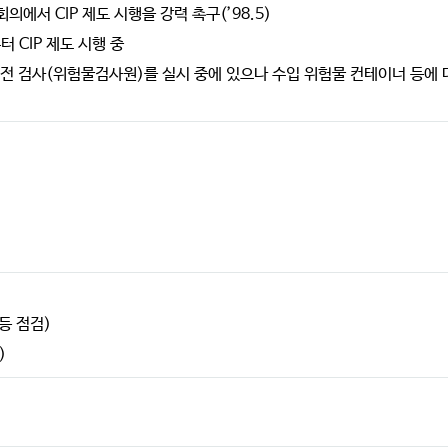
에서 CIP 제도 시행을 강력 촉구(’98.5)
터 CIP 제도 시행 중
전 검사(위험물검사원)를 실시 중에 있으나 수입 위험물 컨테이너 등에 
등 점검)
)