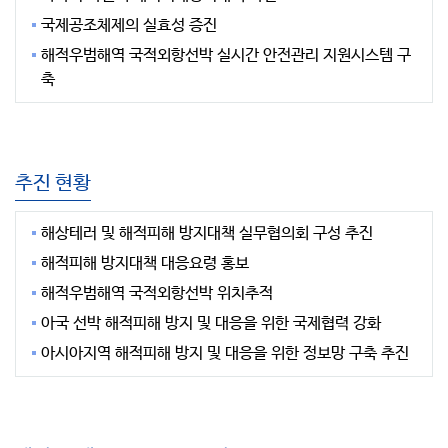
국제공조체제의 실효성 증진
해적우범해역 국적외항선박 실시간 안전관리 지원시스템 구
축
추진 현황
해상테러 및 해적피해 방지대책 실무협의회 구성 추진
해적피해 방지대책 대응요령 홍보
해적우범해역 국적외항선박 위치추적
아국 선박 해적피해 방지 및 대응을 위한 국제협력 강화
아시아지역 해적피해 방지 및 대응을 위한 정보망 구축 추진