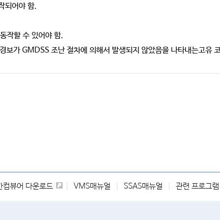
작되어야 함.
동작할 수 있어야 함.
은 경보가 GMDSS 조난 절차에 의해서 발생되지 않았음을 나타내는고유 
한컴뷰어 다운로드
VMS매뉴얼
SSAS매뉴얼
관련 프로그램