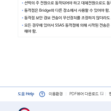
선박의 주 전원으로 동작되어야 하고 대체전원으로도 동
동작점은 Bridge와 다른 장소에서 사용할 수 있어야 함.
동작점 보안 경보 전송이 무선장치를 조정하지 않더라도 
모든 경우에 있어서 SSAS 동작점에 의해 시작된 전송
해야 함.
도움 Help
이용환경
PDF뷰어 다운로드