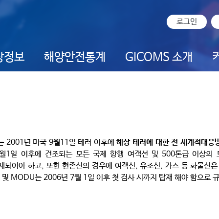
로그인
상정보
해양안전통계
GICOMS 소개
em)는 2001년 미국 9월11일 테러 이후에
해상 테러에 대한 전 세계적대응
년 7월1일 이후에 건조되는 모든 국제 항행 여객선 및 500톤급 이상의
 반드시 탑재되어야 하고, 또한 현존선의 경우에 여객선, 유조선, 가스 등 화물선은 
 및 MODU는 2006년 7월 1일 이후 첫 검사 시까지 탑재 해야 함으로 