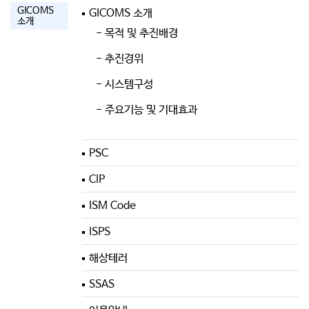
GICOMS
GICOMS 소개
소개
- 목적 및 추진배경
- 추진경위
- 시스템구성
- 주요기능 및 기대효과
PSC
CIP
ISM Code
ISPS
해상테러
SSAS