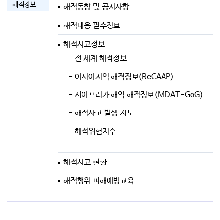
해적정보
해적동향 및 공지사항
해적대응 필수정보
해적사고정보
- 전 세계 해적정보
- 아시아지역 해적정보(ReCAAP)
- 서아프리카 해역 해적정보(MDAT-GoG)
- 해적사고 발생 지도
- 해적위험지수
해적사고 현황
해적행위 피해예방교육