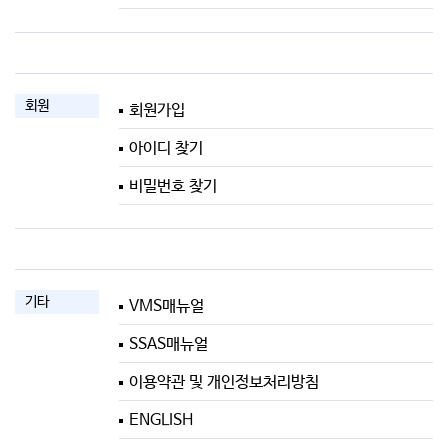
회원
회원가입
아이디 찾기
비밀번호 찾기
기타
VMS매뉴얼
SSAS매뉴얼
이용약관 및 개인정보처리방침
ENGLISH