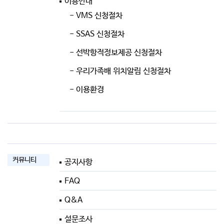
이용안내
- VMS 신청절차
- SSAS 신청절차
- 선박항적정보제공 신청절차
- 우리가족배 위치알림 신청절차
- 이용환경
커뮤니티
공지사항
FAQ
Q&A
설문조사