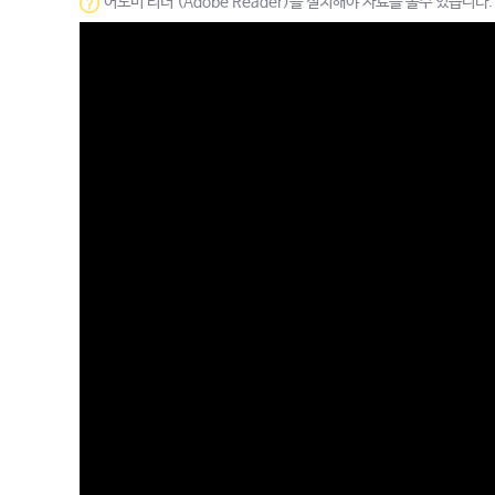
어도비 리더 (Adobe Reader)를 설치해야 자료를 볼수 있습니다