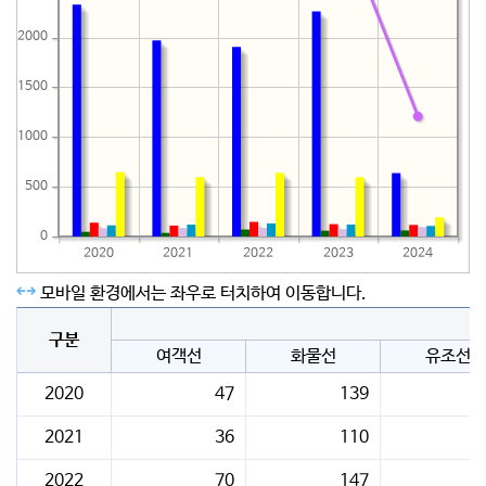
2000
1500
1000
500
0
2020
2021
2022
2023
2024
모바일 환경에서는 좌우로 터치하여 이동합니다.
구분
여객선
화물선
유조선
2020
47
139
2021
36
110
2022
70
147