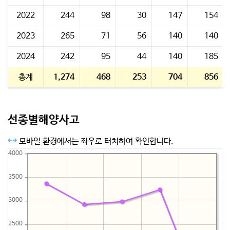
2022
244
98
30
147
154
2023
265
71
56
140
140
2024
242
95
44
140
185
총계
1,274
468
253
704
856
선종별해양사고
모바일 환경에서는 좌우로 터치하여 확인합니다.
4000
3500
3000
2500