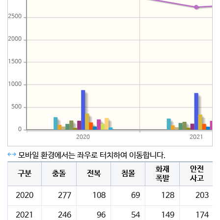
2500
2000
1500
1000
500
0
2020
2021
모바일 환경에서는 좌우로 터치하여 이동합니다.
화재
안전
구분
충돌
전복
침몰
폭발
사고
2020
277
108
69
128
203
2021
246
96
54
149
174